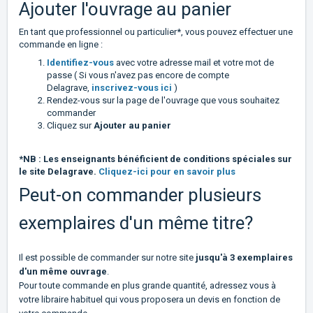
Ajouter l'ouvrage au panier
En tant que professionnel ou particulier*, vous pouvez effectuer une
commande en ligne :
Identifiez-vous
avec votre adresse mail et votre mot de
passe ( Si vous n'avez pas encore de compte
Delagrave,
inscrivez-vous ici
)
Rendez-vous sur la page de l'ouvrage que vous souhaitez
commander
Cliquez sur
Ajouter au panier
*NB : Les enseignants bénéficient de conditions spéciales sur
le site Delagrave.
Cliquez-ici pour en savoir plus
Peut-on commander plusieurs
exemplaires d'un même titre?
Il est possible de commander sur notre site
jusqu'à 3 exemplaires
d'un même ouvrage
.
Pour toute commande en plus grande quantité, adressez vous à
votre libraire habituel qui vous proposera un devis en fonction de