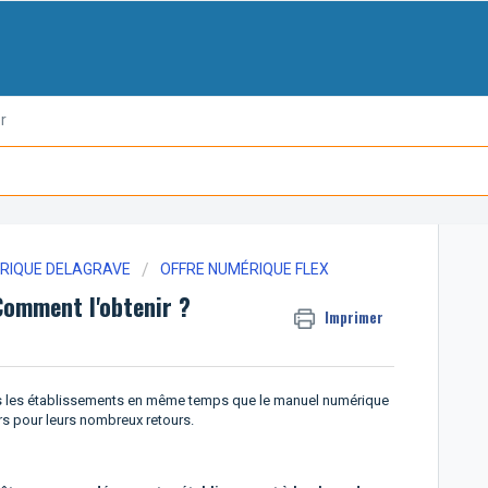
r
ÉRIQUE DELAGRAVE
OFFRE NUMÉRIQUE FLEX
omment l'obtenir ?
Imprimer
ans les établissements en même temps que le manuel numérique
rs pour leurs nombreux retours.